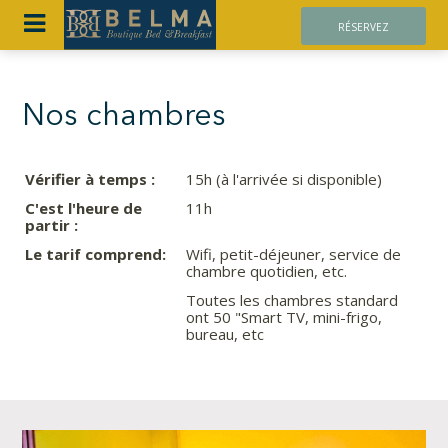
RÉSERVEZ
Nos chambres
Vérifier à temps :
15h (à l'arrivée si disponible)
C'est l'heure de
11h
partir :
Le tarif comprend:
Wifi, petit-déjeuner, service de
chambre quotidien, etc.
Toutes les chambres standard
ont 50 "Smart TV, mini-frigo,
bureau, etc